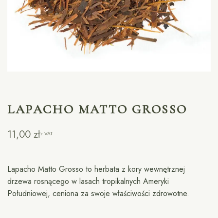
LAPACHO MATTO GROSSO
11,00
zł
z VAT
Lapacho Matto Grosso to herbata z kory wewnętrznej
drzewa rosnącego w lasach tropikalnych Ameryki
Południowej, ceniona za swoje właściwości zdrowotne.