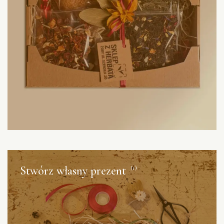
Stwórz własny prezent
(1)