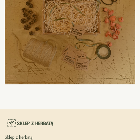
Sklep z herbatą