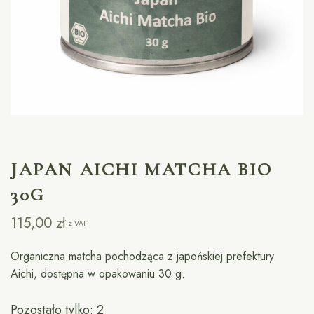
JAPAN AICHI MATCHA BIO
30G
115,00
zł
z VAT
Organiczna matcha pochodząca z japońskiej prefektury
Aichi, dostępna w opakowaniu 30 g.
Pozostało tylko: 2