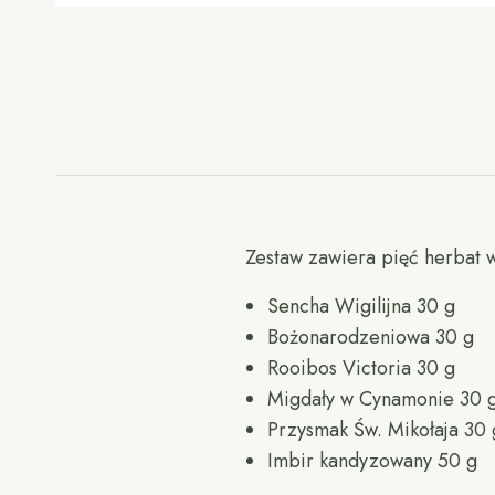
Zestaw zawiera pięć herbat 
Sencha Wigilijna 30 g
Bożonarodzeniowa 30 g
Rooibos Victoria 30 g
Migdały w Cynamonie 30 
Przysmak Św. Mikołaja 30 
Imbir kandyzowany 50 g