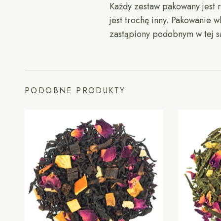
Każdy zestaw pakowany jest r
jest trochę inny. Pakowanie 
zastąpiony podobnym w tej s
PODOBNE PRODUKTY