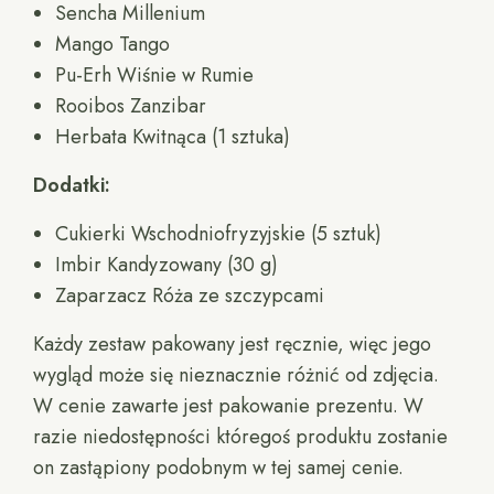
Sencha Millenium
Mango Tango
Pu-Erh Wiśnie w Rumie
Rooibos Zanzibar
Herbata Kwitnąca (1 sztuka)
Dodatki:
Cukierki Wschodniofryzyjskie (5 sztuk)
Imbir Kandyzowany (30 g)
Zaparzacz Róża ze szczypcami
Każdy zestaw pakowany jest ręcznie, więc jego
wygląd może się nieznacznie różnić od zdjęcia.
W cenie zawarte jest pakowanie prezentu. W
razie niedostępności któregoś produktu zostanie
on zastąpiony podobnym w tej samej cenie.