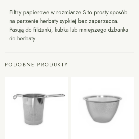
Filtry papierowe w rozmiarze S to prosty sposób
na parzenie herbaty sypkiej bez zaparzacza.
Pasują do filiżanki, kubka lub mniejszego dzbanka
do herbaty.
PODOBNE PRODUKTY