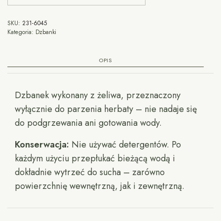
SKU:
231-6045
Kategoria:
Dzbanki
OPIS
Dzbanek wykonany z żeliwa, przeznaczony
wyłącznie do parzenia herbaty – nie nadaje się
do podgrzewania ani gotowania wody.
Konserwacja:
Nie używać detergentów. Po
każdym użyciu przepłukać bieżącą wodą i
dokładnie wytrzeć do sucha – zarówno
powierzchnię wewnętrzną, jak i zewnętrzną.