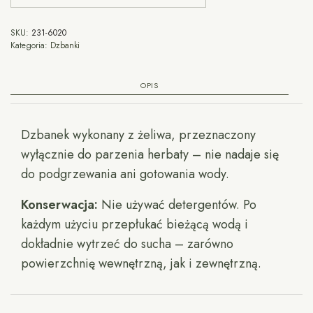
SKU:
231-6020
Kategoria:
Dzbanki
OPIS
Dzbanek wykonany z żeliwa, przeznaczony
wyłącznie do parzenia herbaty – nie nadaje się
do podgrzewania ani gotowania wody.
Konserwacja:
Nie używać detergentów. Po
każdym użyciu przepłukać bieżącą wodą i
dokładnie wytrzeć do sucha – zarówno
powierzchnię wewnętrzną, jak i zewnętrzną.