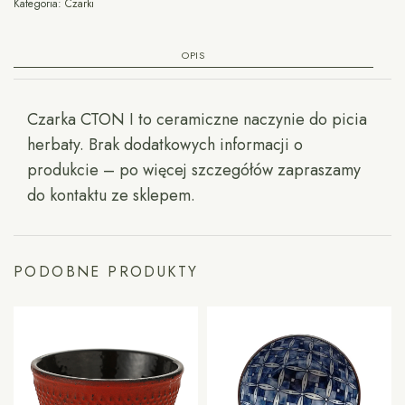
Kategoria:
Czarki
OPIS
Czarka CTON I to ceramiczne naczynie do picia
herbaty. Brak dodatkowych informacji o
produkcie – po więcej szczegółów zapraszamy
do kontaktu ze sklepem.
PODOBNE PRODUKTY